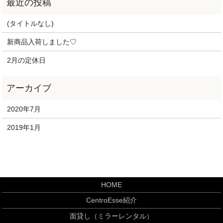
(タイトルなし)
新商品入荷しました♡
2月の定休日
2020年7月
2019年1月
HOME
CentroEsse紹介
面貸し（ミラーレンタル）