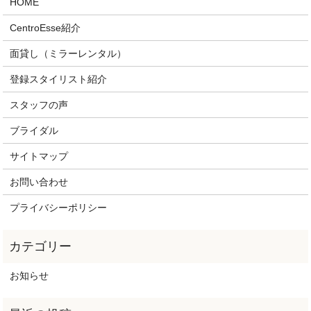
HOME
CentroEsse紹介
面貸し（ミラーレンタル）
登録スタイリスト紹介
スタッフの声
ブライダル
サイトマップ
お問い合わせ
プライバシーポリシー
お知らせ