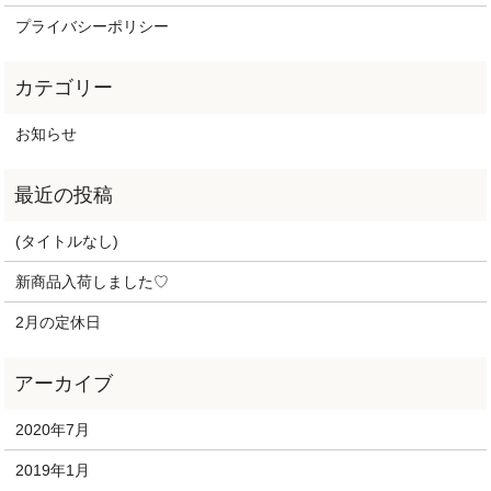
プライバシーポリシー
お知らせ
(タイトルなし)
新商品入荷しました♡
2月の定休日
2020年7月
2019年1月