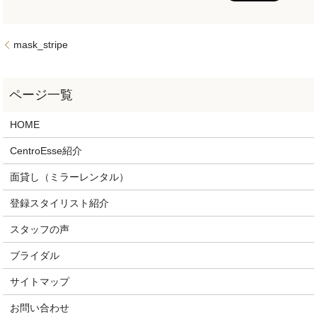
mask_stripe
HOME
CentroEsse紹介
面貸し（ミラーレンタル）
登録スタイリスト紹介
スタッフの声
ブライダル
サイトマップ
お問い合わせ